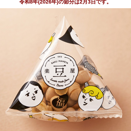
令和8年(2026年)の節分は2月3日です。