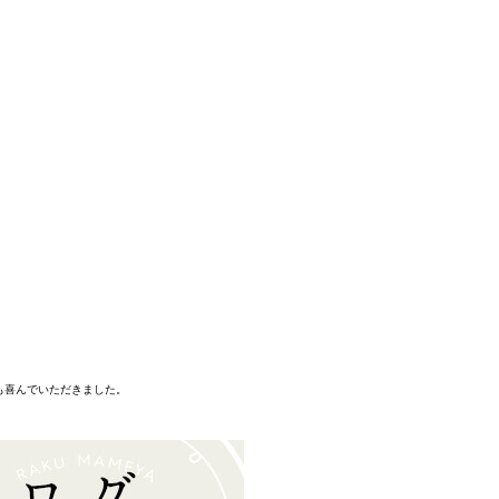
も喜んでいただきました。