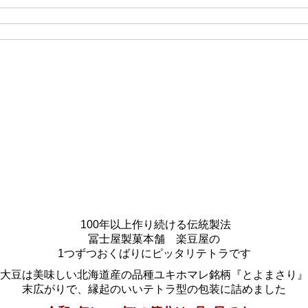
100年以上作り続ける伝統製法
冨士屋製菓本舗 楽豆屋の
1つずつおくばりにピッタリテトラです
大豆は美味しい北海道産の品種ユキホマレ銘柄『とよまさり』
末広がりで、縁起のいいテトラ型の包装に詰めました