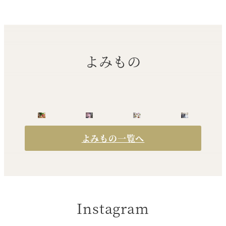
よみもの
よみもの一覧へ
Instagram