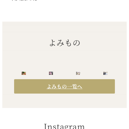
よみもの
よみもの一覧へ
Instagram