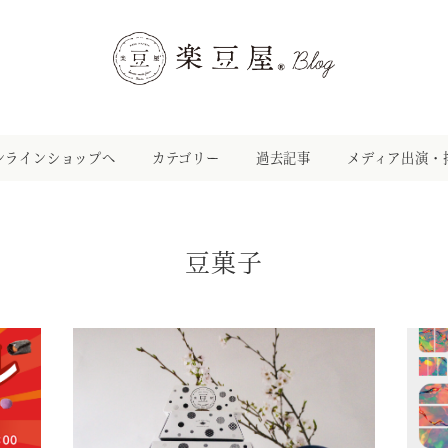
ンラインショップへ
カテゴリー
過去記事
メディア出演・
豆菓子