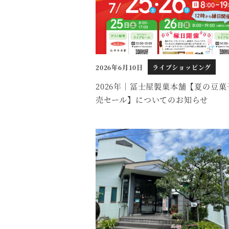
2026年6月10日
ライブショッピング
投稿日
2026年｜冨士屋製菓本舗【夏の豆菓
売セール】についてのお知らせ