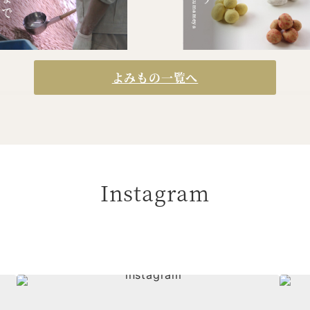
よみもの一覧へ
Instagram