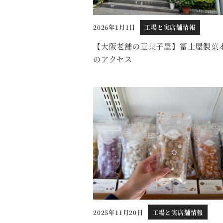
2026年1月1日
工場と実店舗情報
投稿日
【大阪老舗の豆菓子屋】冨士屋製菓
のアクセス
2025年11月20日
工場と実店舗情報
投稿日