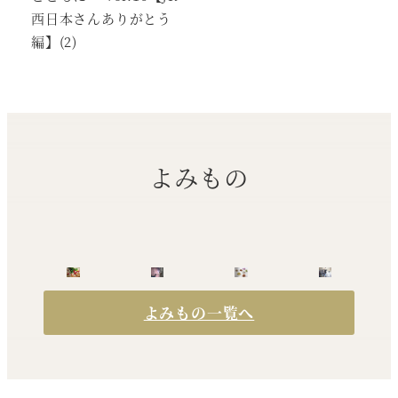
西日本さんありがとう
編】(2)
よみもの
よみもの一覧へ