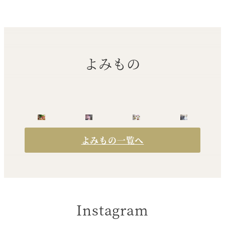
よみもの
よみもの一覧へ
Instagram