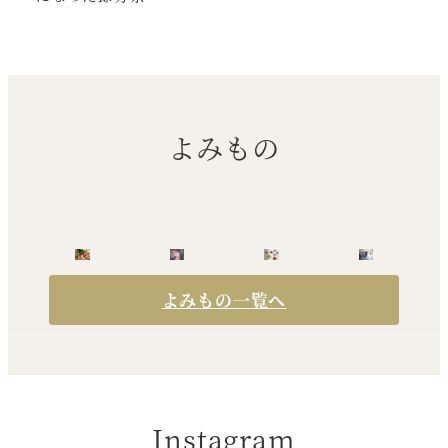
よみもの
よみもの一覧へ
Instagram