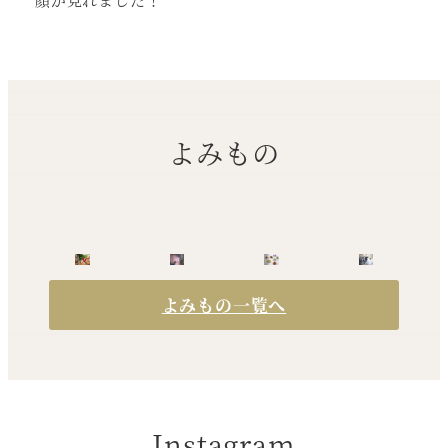
よみもの
よみもの一覧へ
Instagram