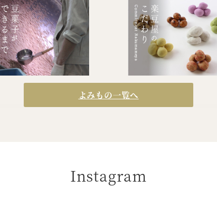
よみもの一覧へ
Instagram