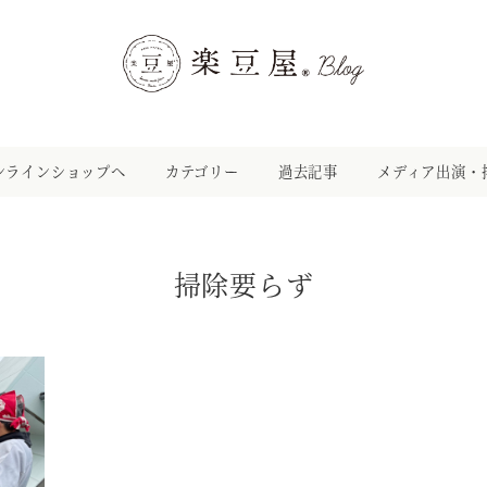
ンラインショップへ
カテゴリー
過去記事
メディア出演・
掃除要らず