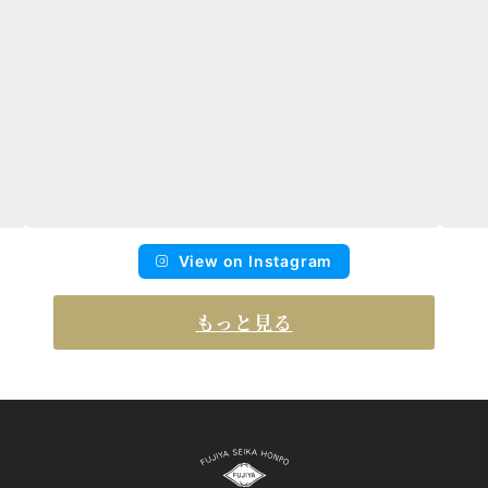
View on Instagram
もっと見る