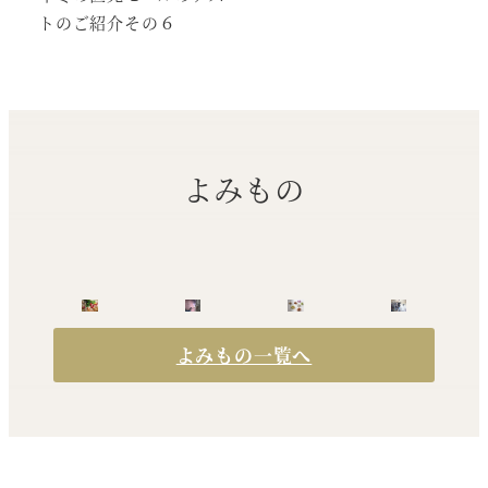
トのご紹介その６
よみもの
よみもの一覧へ