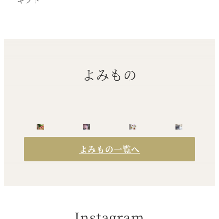
よみもの
よみもの一覧へ
Instagram