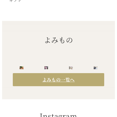
よみもの
よみもの一覧へ
Instagram