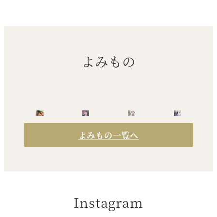
よみもの
よみもの一覧へ
Instagram