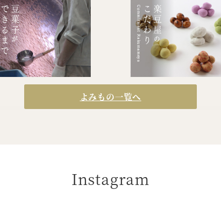
よみもの一覧へ
Instagram