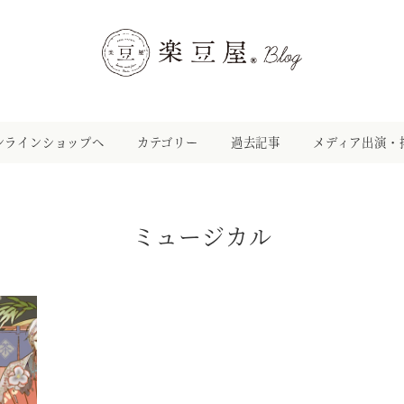
ンラインショップへ
カテゴリー
過去記事
メディア出演・
ミュージカル