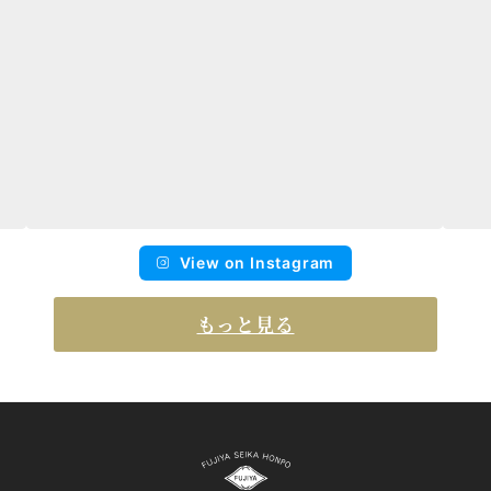
View on Instagram
もっと見る