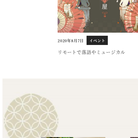
2020年8月7日
イベント
投稿日
リモートで落語やミュージカル