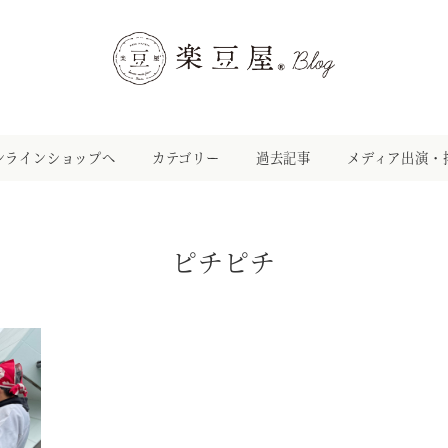
ンラインショップへ
カテゴリー
過去記事
メディア出演・
ピチピチ