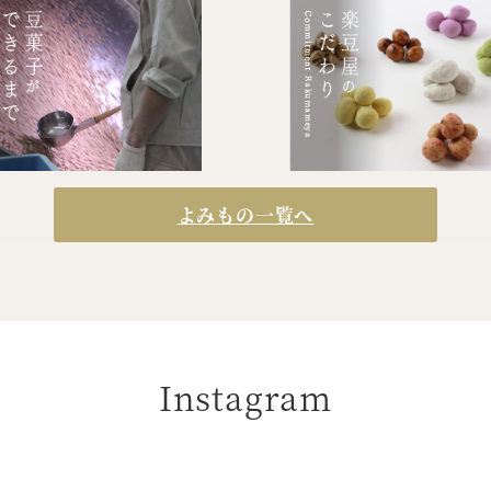
よみもの一覧へ
Instagram