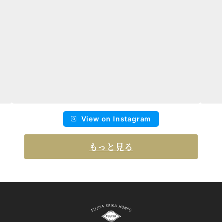
View on Instagram
もっと見る