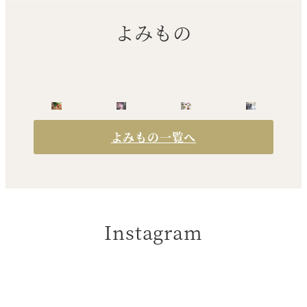
よみもの
よみもの一覧へ
Instagram