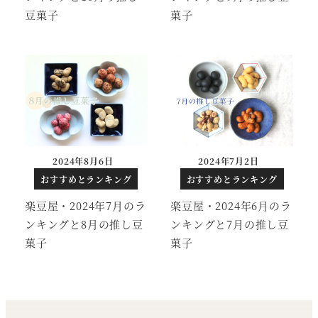
豆菓子
菓子
2024年8月6日
2024年7月2日
投稿日
投稿日
おすすめとランキング
おすすめとランキング
楽豆屋・2024年7月のラ
楽豆屋・2024年6月のラ
ンキングと8月の推し豆
ンキングと7月の推し豆
菓子
菓子