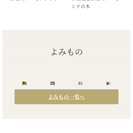
ンドの木
よみもの
よみもの一覧へ