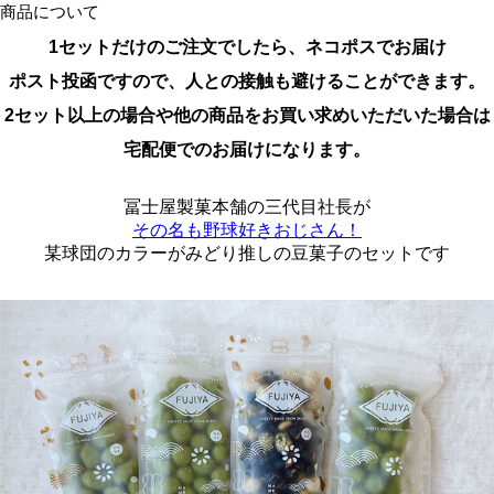
商品について
1セットだけのご注文でしたら、ネコポスでお届け
ポスト投函ですので、人との接触も避けることができます。
2セット以上の場合や他の商品をお買い求めいただいた場合は
宅配便でのお届けになります。
冨士屋製菓本舗の三代目社長が
その名も野球好きおじさん！
某球団のカラーがみどり推しの豆菓子のセットです