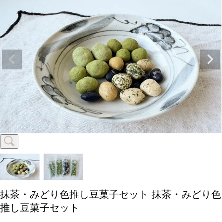
抹茶・みどり色推し豆菓子セット
抹茶・みどり色
推し豆菓子セット