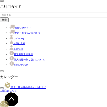
ご利用ガイド
検索
お買い物ガイド
配送・お支払いについて
マイページ
お気に入り
会員登録
特定商取引法表示
個人情報の取り扱いについて
お問い合わせ
カレンダー
法人・団体様の
100
セット以上の
ご購入はこちら