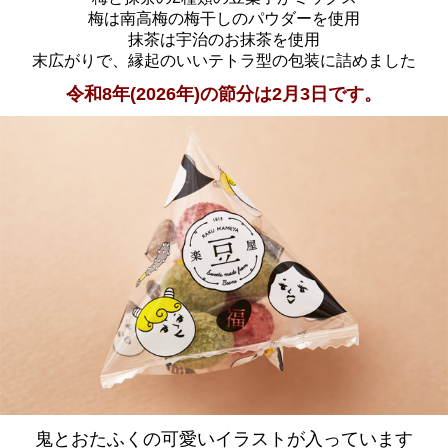
梅は南高梅の梅干しのパウダーを使用
抹茶は宇治のお抹茶を使用
末広がりで、縁起のいいテトラ型の包装に詰めました
令和8年(2026年)の節分は2月3日です。
鬼とおたふくの可愛いイラストが入っています