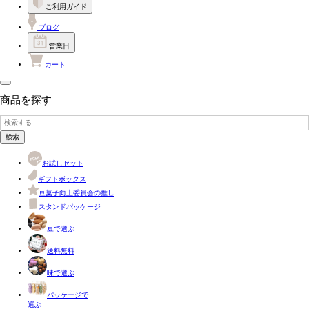
ご利用ガイド
ブログ
営業日
カート
商品を探す
検索
お試しセット
ギフトボックス
豆菓子向上委員会の推し
スタンドパッケージ
豆で選ぶ
送料無料
味で選ぶ
パッケージで
選ぶ