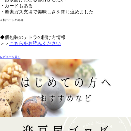
・カードもある
・窒素ガス充填で美味しさを閉じ込めました
有料カードの内容
◆個包装のテトラの開け方情報
＞＞
こちらをお読みください
レビューを書く