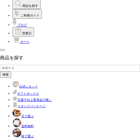
商品を探す
ご利用ガイド
ブログ
営業日
カート
商品を探す
検索
お試しセット
ギフトボックス
豆菓子向上委員会の推し
スタンドパッケージ
豆で選ぶ
送料無料
味で選ぶ