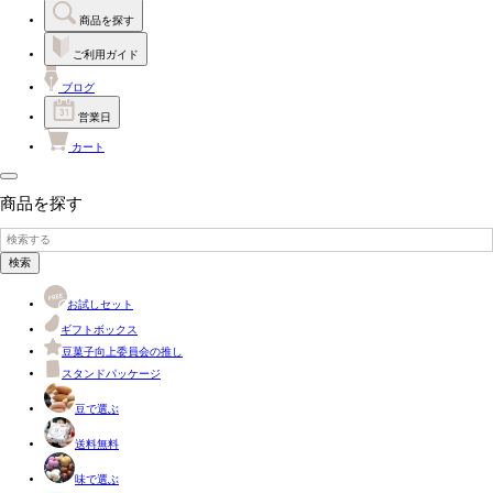
商品を探す
ご利用ガイド
ブログ
営業日
カート
商品を探す
検索
お試しセット
ギフトボックス
豆菓子向上委員会の推し
スタンドパッケージ
豆で選ぶ
送料無料
味で選ぶ