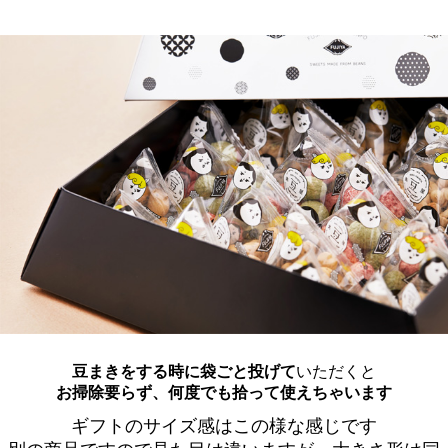
豆まきをする時に袋ごと投げて
いただくと
お掃除要らず、何度でも拾って使えちゃいます
ギフトのサイズ感はこの様な感じです