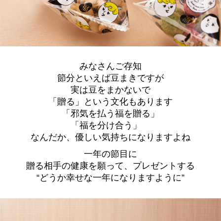
みなさんご存知
節分といえば豆まきですが
実は豆をまかないで
「贈る」という文化もあります
「邪気を払う福を贈る」
「福を分け合う」
なんだか、優しい気持ちになりますよね
一年の節目に
贈る相手の健康を願って、プレゼントする
“どうか幸せな一年になりますように”