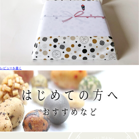
レビューを書く