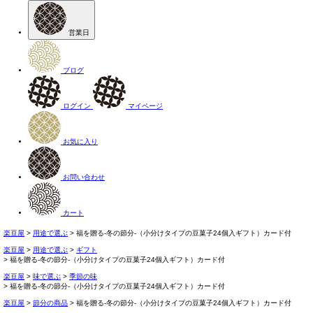
営業日
ブログ
ログイン
マイページ
お気に入り
お問い合わせ
カート
楽豆屋
用途で選ぶ
福を贈る‐冬の節分-（小分けタイプの豆菓子24個入ギフト）カード付
楽豆屋
用途で選ぶ
ギフト
福を贈る‐冬の節分-（小分けタイプの豆菓子24個入ギフト）カード付
楽豆屋
味で選ぶ
季節の味
福を贈る‐冬の節分-（小分けタイプの豆菓子24個入ギフト）カード付
楽豆屋
節分の商品
福を贈る‐冬の節分-（小分けタイプの豆菓子24個入ギフト）カード付