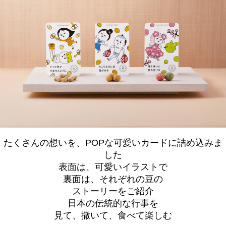
たくさんの想いを、POPな可愛いカードに詰め込みま
した
表面は、可愛いイラストで
裏面は、それぞれの豆の
ストーリーをご紹介
日本の伝統的な行事を
見て、撒いて、食べて楽しむ