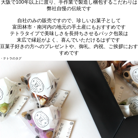
大阪で100年以上に渡り、手作業で製造し梱包するこだわりは
弊社自慢の伝統です
自社のみの販売ですので、珍しいお菓子として
富田林市・南河内の地元の手土産にもおすすめです
テトラタイプで美味しさを長持ちさせるパック包装は
末広で縁起がよく、喜んでいただけるはずです
豆菓子好きの方へのプレゼントや、御礼、内祝、ご挨拶におす
すめです
・テトラのタグ