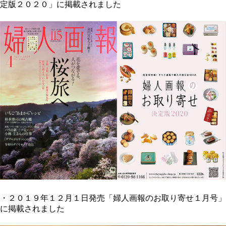
定版２０２０」に掲載されました
・２０１９年１２月１日発売「婦人画報のお取り寄せ１月号」
に掲載されました