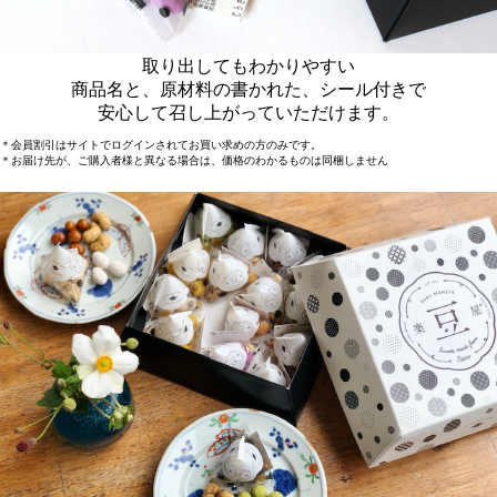
取り出してもわかりやすい
商品名と、原材料の書かれた、シール付きで
安心して召し上がっていただけます。
＊会員割引はサイトでログインされてお買い求めの方のみです。
＊お届け先が、ご購入者様と異なる場合は、価格のわかるものは同梱しません