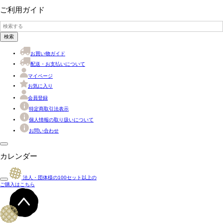
ご利用ガイド
検索
お買い物ガイド
配送・お支払いについて
マイページ
お気に入り
会員登録
特定商取引法表示
個人情報の取り扱いについて
お問い合わせ
カレンダー
法人・団体様の
100
セット以上の
ご購入はこちら