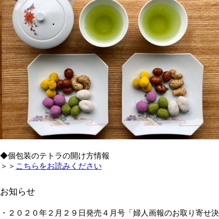
◆個包装のテトラの開け方情報
＞＞
こちらをお読みください
お知らせ
・２０２０年２月２９日発売４月号「婦人画報のお取り寄せ決