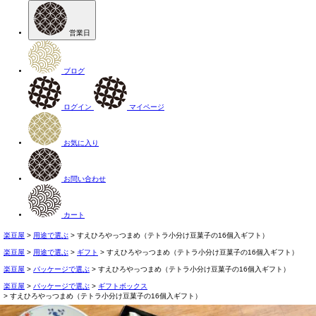
営業日
ブログ
ログイン
マイページ
お気に入り
お問い合わせ
カート
楽豆屋
用途で選ぶ
すえひろやっつまめ（テトラ小分け豆菓子の16個入ギフト）
楽豆屋
用途で選ぶ
ギフト
すえひろやっつまめ（テトラ小分け豆菓子の16個入ギフト）
楽豆屋
パッケージで選ぶ
すえひろやっつまめ（テトラ小分け豆菓子の16個入ギフト）
楽豆屋
パッケージで選ぶ
ギフトボックス
すえひろやっつまめ（テトラ小分け豆菓子の16個入ギフト）