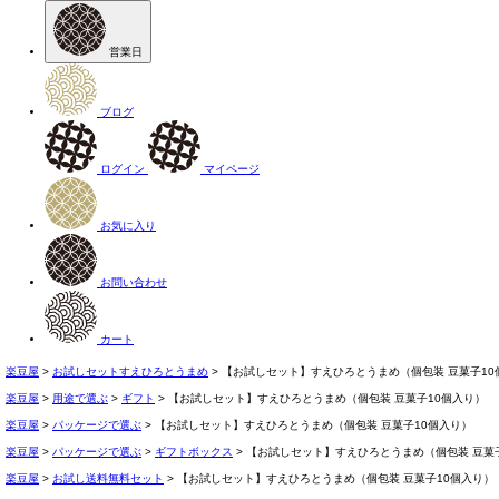
営業日
ブログ
ログイン
マイページ
お気に入り
お問い合わせ
カート
楽豆屋
お試しセットすえひろとうまめ
【お試しセット】すえひろとうまめ（個包装 豆菓子10
楽豆屋
用途で選ぶ
ギフト
【お試しセット】すえひろとうまめ（個包装 豆菓子10個入り）
楽豆屋
パッケージで選ぶ
【お試しセット】すえひろとうまめ（個包装 豆菓子10個入り）
楽豆屋
パッケージで選ぶ
ギフトボックス
【お試しセット】すえひろとうまめ（個包装 豆菓
楽豆屋
お試し送料無料セット
【お試しセット】すえひろとうまめ（個包装 豆菓子10個入り）