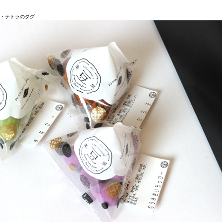
・テトラのタグ