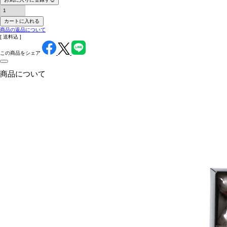
カートに入れる
商品の返品について
送料込
この商品をシェア
商品について