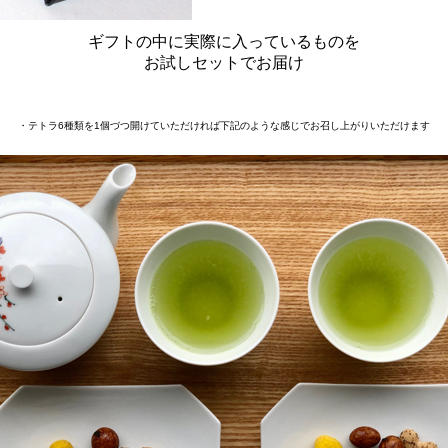
ギフトの中に実際に入っているものを
お試しセットでお届け
・テトラ6種類を1個づつ開けていただければ下記のような感じでお召し上がりいただけます