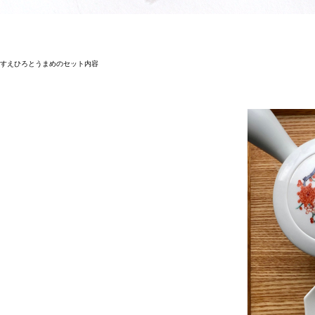
すえひろとうまめのセット内容