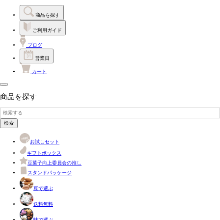
商品を探す
ご利用ガイド
ブログ
営業日
カート
商品を探す
検索
お試しセット
ギフトボックス
豆菓子向上委員会の推し
スタンドパッケージ
豆で選ぶ
送料無料
味で選ぶ