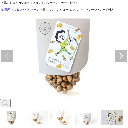
黒こしょうカシュー（スタンドパッケージ・カード付き）
楽豆屋
スタンドパッケージ
黒こしょうカシュー（スタンドパッケージ・カード付き）