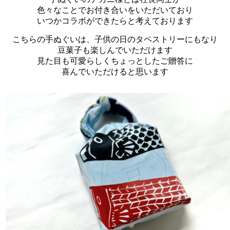
色々なことでお付き合いをいただいており
いつかコラボができたらと考えております
こちらの手ぬぐいは、子供の日のタペストリーにもなり
豆菓子も楽しんでいただけます
見た目も可愛らしくちょっとしたご贈答に
喜んでいただけると思います