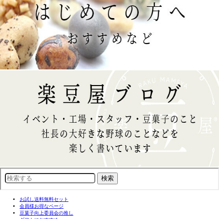
お試し送料無料セット
会員様お得なページ
豆菓子向上委員会の推し