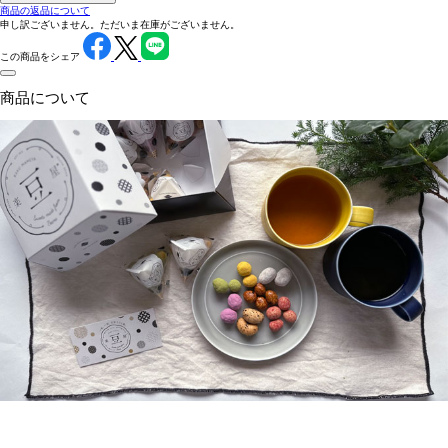
商品の返品について
申し訳ございません。ただいま在庫がございません。
この商品をシェア
商品について