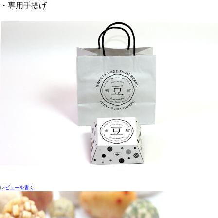
・専用手提げ
レビューを書く