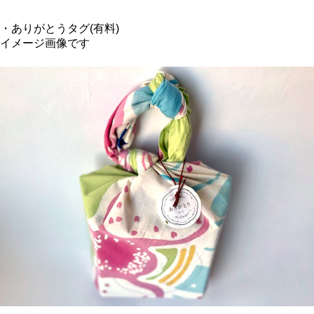
・ありがとうタグ(有料)
イメージ画像です