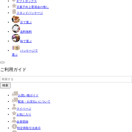
ギフトボックス
豆菓子向上委員会の推し
スタンドパッケージ
豆で選ぶ
送料無料
味で選ぶ
パッケージで
選ぶ
ご利用ガイド
検索
お買い物ガイド
配送・お支払いについて
マイページ
お気に入り
会員登録
特定商取引法表示