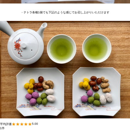
・テトラ各種1個でも下記のような感じでお召し上がりいただけます
5.00
1