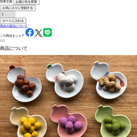
東京都
お届け先を変更
お気に入りに登録する
カートに入れる
商品の返品について
この商品をシェア
商品について