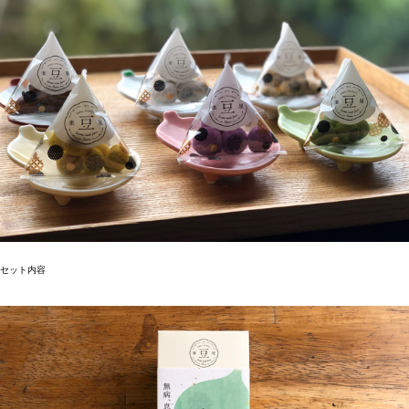
セット内容