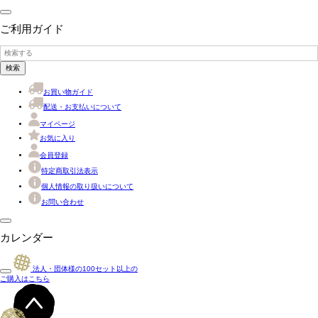
ご利用ガイド
検索
お買い物ガイド
配送・お支払いについて
マイページ
お気に入り
会員登録
特定商取引法表示
個人情報の取り扱いについて
お問い合わせ
カレンダー
法人・団体様の
100
セット以上の
ご購入はこちら