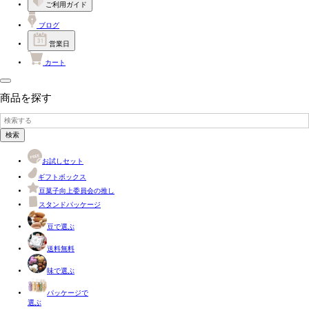
ご利用ガイド
ブログ
営業日
カート
商品を探す
検索
お試しセット
ギフトボックス
豆菓子向上委員会の推し
スタンドパッケージ
豆で選ぶ
送料無料
味で選ぶ
パッケージで
選ぶ