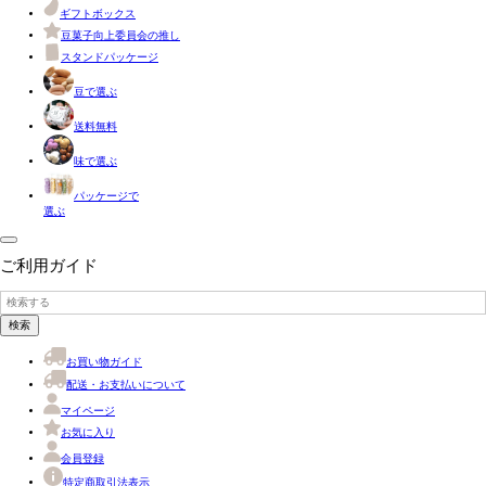
ギフトボックス
豆菓子向上委員会の推し
スタンドパッケージ
豆で選ぶ
送料無料
味で選ぶ
パッケージで
選ぶ
ご利用ガイド
検索
お買い物ガイド
配送・お支払いについて
マイページ
お気に入り
会員登録
特定商取引法表示