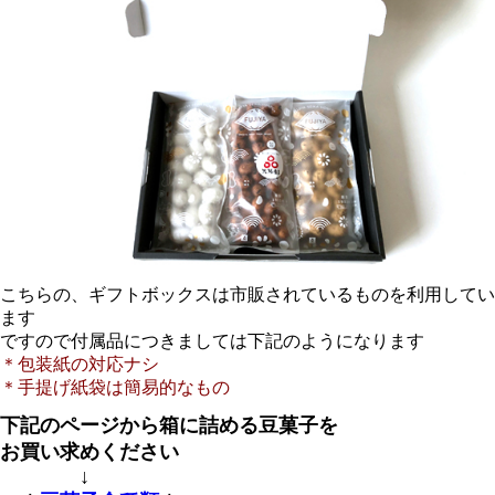
こちらの、ギフトボックスは市販されているものを利用してい
ます
ですので付属品につきましては下記のようになります
＊包装紙の対応ナシ
＊手提げ紙袋は簡易的なもの
下記のページから箱に詰める豆菓子を
お買い
求めください
↓