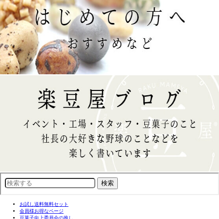
お試し送料無料セット
会員様お得なページ
豆菓子向上委員会の推し