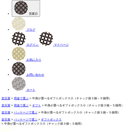
営業日
ブログ
ログイン
マイページ
お気に入り
お問い合わせ
カート
楽豆屋
用途で選ぶ
中身が選べるギフトボックス小（チャック袋３個～５個用）
楽豆屋
用途で選ぶ
ギフト
中身が選べるギフトボックス小（チャック袋３個～５個用）
楽豆屋
パッケージで選ぶ
中身が選べるギフトボックス小（チャック袋３個～５個用）
楽豆屋
パッケージで選ぶ
ギフトボックス
中身が選べるギフトボックス小（チャック袋３個～５個用）