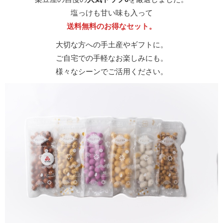
塩っけも甘い味も入って
送料無料のお得なセット。
大切な方への手土産やギフトに。
ご自宅での手軽なお楽しみにも。
様々なシーンでご活用ください。