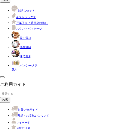
お試しセット
ギフトボックス
豆菓子向上委員会の推し
スタンドパッケージ
豆で選ぶ
送料無料
味で選ぶ
パッケージで
選ぶ
ご利用ガイド
検索
お買い物ガイド
配送・お支払いについて
マイページ
お気に入り