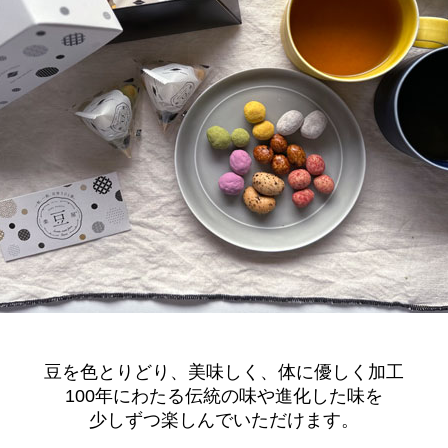
豆を色とりどり、美味しく、体に優しく加工
100年にわたる伝統の味や進化した味を
少しずつ楽しんでいただけます。