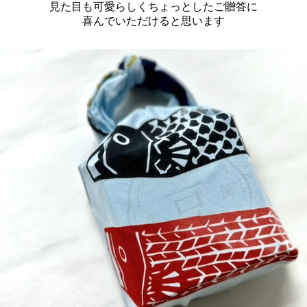
見た目も可愛らしくちょっとしたご贈答に
喜んでいただけると思います