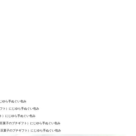
じゆら手ぬぐい包み
ギフト）にじゆら手ぬぐい包み
フト）にじゆら手ぬぐい包み
 豆菓子のプチギフト）にじゆら手ぬぐい包み
 豆菓子のプチギフト）にじゆら手ぬぐい包み