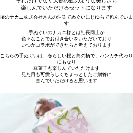
それだけでなく天然の虹のような美しさも
楽しんでいただけるセットになります
堺のナカニ株式会社さんの注染てぬぐいにじゆらで包んでいま
す
手ぬぐいのナカニ様とは社長同士が
色々なことでお付き合いをいただいており
いつかコラボができたらと考えております
こちらの手ぬぐいは、春らしい桜と鳥の柄で、ハンカチ代わり
にもなり
豆菓子も楽しんでいただけます
見た目も可愛らしくちょっとしたご贈答に
喜んでいただけると思います