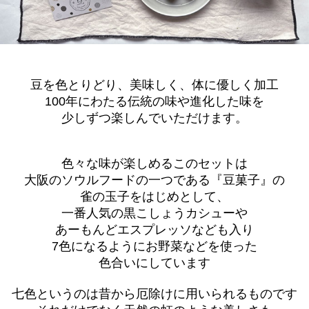
豆を色とりどり、美味しく、体に優しく加工
100年にわたる伝統の味や進化した味を
少しずつ楽しんでいただけます。
色々な味が楽しめるこのセットは
大阪のソウルフードの一つである『豆菓子』の
雀の玉子をはじめとして、
一番人気の黒こしょうカシューや
あーもんどエスプレッソなども入り
7色になるようにお野菜などを使った
色合いにしています
七色というのは昔から厄除けに用いられるものです