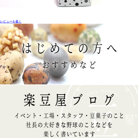
レビューを書く