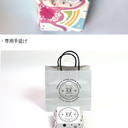
・専用手提げ