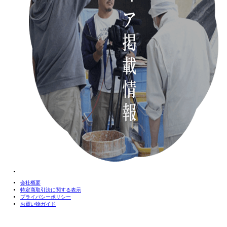
会社概要
特定商取引法に関する表示
プライバシーポリシー
お買い物ガイド