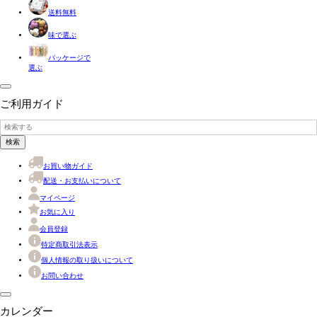
送料無料
味で選ぶ
パッケージで
選ぶ
ご利用ガイド
検索
お買い物ガイド
配送・お支払いについて
マイページ
お気に入り
会員登録
特定商取引法表示
個人情報の取り扱いについて
お問い合わせ
カレンダー