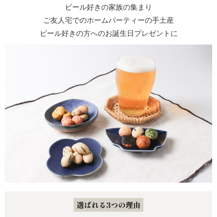
ビール好きの家族の集まり
ご友人宅でのホームパーティーの手土産
ビール好きの方へのお誕生日プレゼントに