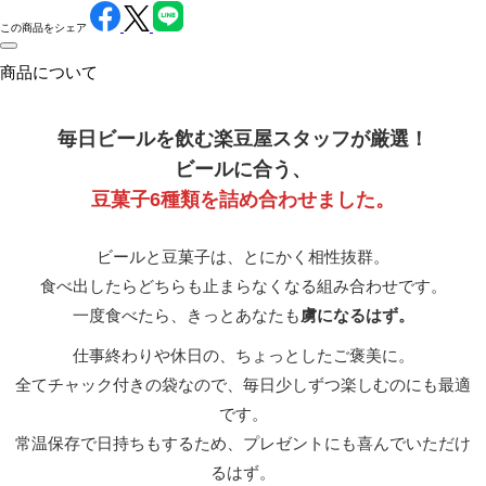
この商品をシェア
商品について
毎日ビールを飲む楽豆屋スタッフが厳選！
ビールに合う、
豆菓子6種類を詰め合わせました。
ビールと豆菓子は、とにかく相性抜群。
食べ出したらどちらも止まらなくなる組み合わせです。
一度食べたら、きっとあなたも
虜になるはず。
仕事終わりや休日の、ちょっとしたご褒美に。
全てチャック付きの袋なので、毎日少しずつ楽しむのにも最適
です。
常温保存で日持ちもするため、プレゼントにも喜んでいただけ
るはず。