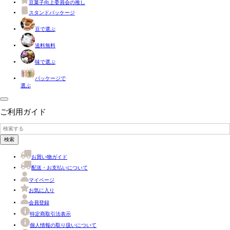
豆菓子向上委員会の推し
スタンドパッケージ
豆で選ぶ
送料無料
味で選ぶ
パッケージで
選ぶ
ご利用ガイド
検索
お買い物ガイド
配送・お支払いについて
マイページ
お気に入り
会員登録
特定商取引法表示
個人情報の取り扱いについて