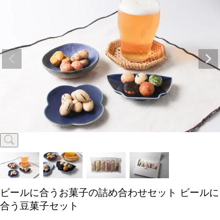
ビールに合うお菓子の詰め合わせセット
ビールに
合う豆菓子セット