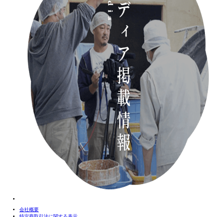
会社概要
特定商取引法に関する表示