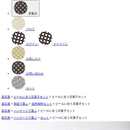
営業日
ブログ
ログイン
マイページ
お気に入り
お問い合わせ
カート
楽豆屋
ビールに合う豆菓子セット
ビールに合う豆菓子セット
楽豆屋
用途で選ぶ
送料無料セット
ビールに合う豆菓子セット
楽豆屋
パッケージで選ぶ
ビールに合う豆菓子セット
楽豆屋
パッケージで選ぶ
セット
ビールに合う豆菓子セット