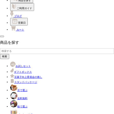
商品を探す
ご利用ガイド
ブログ
営業日
カート
商品を探す
検索
お試しセット
ギフトボックス
豆菓子向上委員会の推し
スタンドパッケージ
豆で選ぶ
送料無料
味で選ぶ