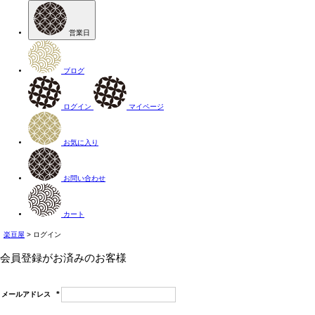
営業日
ブログ
ログイン
マイページ
お気に入り
お問い合わせ
カート
楽豆屋
ログイン
会員登録がお済みのお客様
メールアドレス
(必
須)