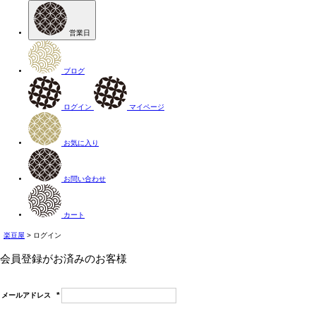
営業日
ブログ
ログイン
マイページ
お気に入り
お問い合わせ
カート
楽豆屋
ログイン
会員登録がお済みのお客様
メールアドレス
(必
須)