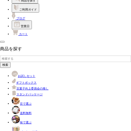
商品を探す
ご利用ガイド
ブログ
営業日
カート
商品を探す
検索
お試しセット
ギフトボックス
豆菓子向上委員会の推し
スタンドパッケージ
豆で選ぶ
送料無料
味で選ぶ