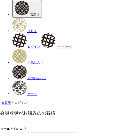
営業日
ブログ
ログイン
マイページ
お気に入り
お問い合わせ
カート
楽豆屋
ログイン
会員登録がお済みのお客様
メールアドレス
(必
須)