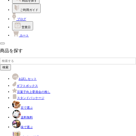
商品を探す
ご利用ガイド
ブログ
営業日
カート
商品を探す
検索
お試しセット
ギフトボックス
豆菓子向上委員会の推し
スタンドパッケージ
豆で選ぶ
送料無料
味で選ぶ