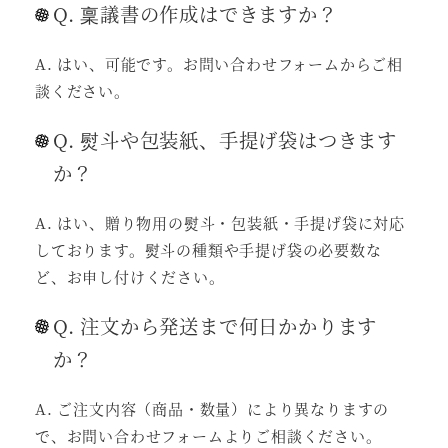
Q. 稟議書の作成はできますか？
A. はい、可能です。お問い合わせフォームからご相
談ください。
Q. 熨斗や包装紙、手提げ袋はつきます
か？
A. はい、贈り物用の熨斗・包装紙・手提げ袋に対応
しております。熨斗の種類や手提げ袋の必要数な
ど、お申し付けください。
Q. 注文から発送まで何日かかります
か？
A. ご注文内容（商品・数量）により異なりますの
で、お問い合わせフォームよりご相談ください。