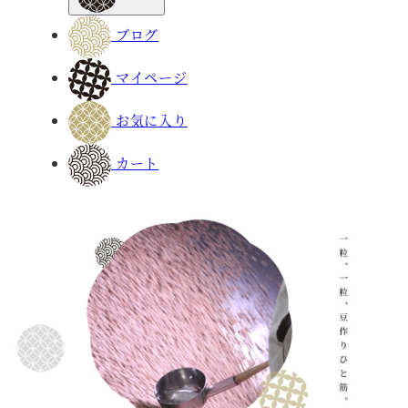
ブログ
マイページ
お気に入り
カート