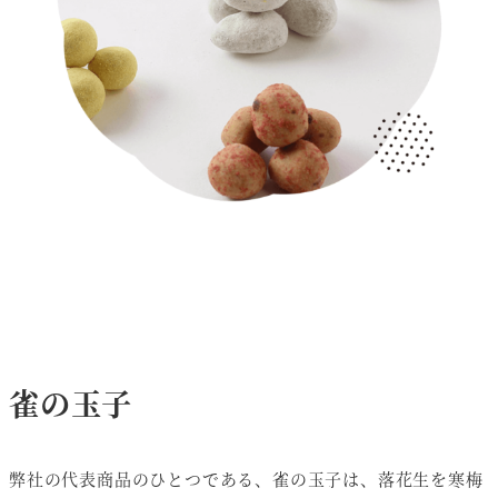
雀の玉子
弊社の代表商品のひとつである、雀の玉子は、落花生を寒梅