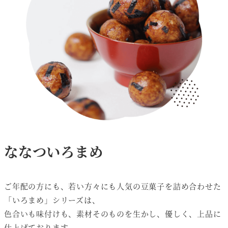
ななついろまめ
ご年配の方にも、若い方々にも人気の豆菓子を詰め合わせた
「いろまめ」シリーズは、
色合いも味付けも、素材そのものを生かし、優しく、上品に
仕上げております。