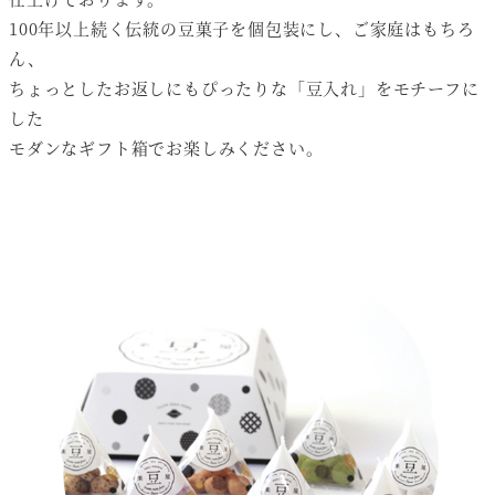
100年以上続く伝統の豆菓子を個包装にし、ご家庭はもちろ
ん、
ちょっとしたお返しにもぴったりな「豆入れ」をモチーフに
した
モダンなギフト箱でお楽しみください。
商品ページへ