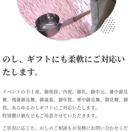
のし、ギフトにも柔軟にご対応い
たします。
イベントの手土産、御挨拶、内祝、御礼、御中元、暑中御見
舞、残暑御見舞、御歳暮、御年賀、寒中御見舞、御見舞、御
供、あらゆるのしギフトにご対応いたします。
特別懸け紙などもご用意させていただきます。
ご状況に応じた、のしのご相談もお気軽にお問い合わせくだ