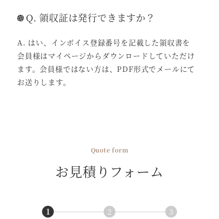
Q. 領収証は発行できますか？
A. はい、インボイス登録番号を記載した領収書を
会員様はマイページからダウンロードしていただけ
ます。会員様ではない方は、PDF形式でメールにて
お送りします。
Quote form
お見積りフォーム
1
2
3