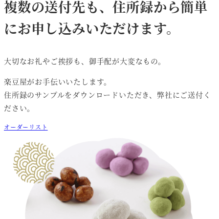
複数の送付先も、住所録から簡単
にお申し込みいただけます。
大切なお礼やご挨拶も、御手配が大変なもの。
楽豆屋がお手伝いいたします。
住所録のサンプルをダウンロードいただき、弊社にご送付く
ださい。
オーダーリスト
住所録サンプルダウンロード