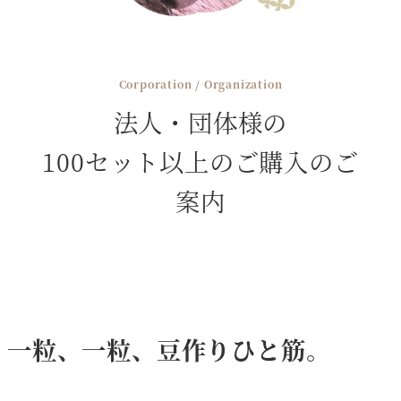
Corporation / Organization
法人・団体様の
100セット以上のご購入のご
案内
一粒、一粒、豆作りひと筋。