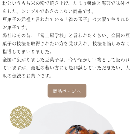
粉というもち米の粉で焼き上げ、たまり醤油と海苔で味付け
をした、シンプルであきのこない商品です。
豆菓子の元祖と言われている「雀の玉子」は大阪で生まれた
お菓子です。
弊社はその昔、「冨士屋学校」と言われたくらい、全国の豆
菓子の技法を取得されたい方を受け入れ、技法を惜しみなく
指導してまいりました。
全国に広がりました豆菓子は、今や懐かしい物として扱われ
ていますが、最近の若い方にも是非試していただきたい、大
阪の伝統のお菓子です。
商品ページへ