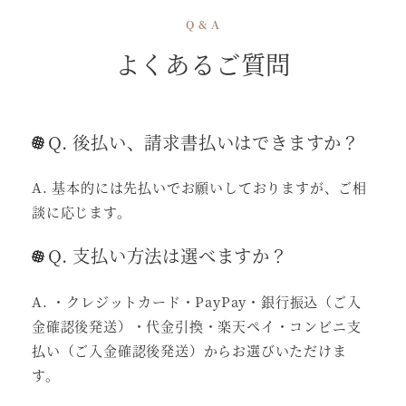
Q & A
よくあるご質問
Q. 後払い、請求書払いはできますか？
A. 基本的には先払いでお願いしておりますが、ご相
談に応じます。
Q. 支払い方法は選べますか？
A. ・クレジットカード・PayPay・銀行振込（ご入
金確認後発送）・代金引換・楽天ペイ・コンビニ支
払い（ご入金確認後発送）からお選びいただけま
す。