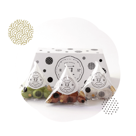
商品ページへ