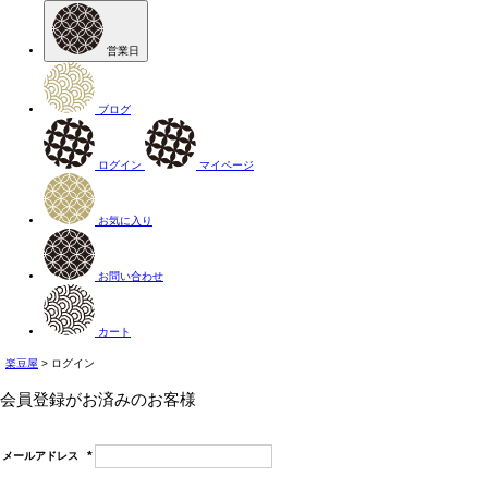
営業日
ブログ
ログイン
マイページ
お気に入り
お問い合わせ
カート
楽豆屋
ログイン
会員登録がお済みのお客様
メールアドレス
(必
須)