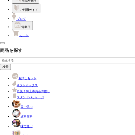
商品を探す
ご利用ガイド
ブログ
営業日
カート
商品を探す
検索
お試しセット
ギフトボックス
豆菓子向上委員会の推し
スタンドパッケージ
豆で選ぶ
送料無料
味で選ぶ