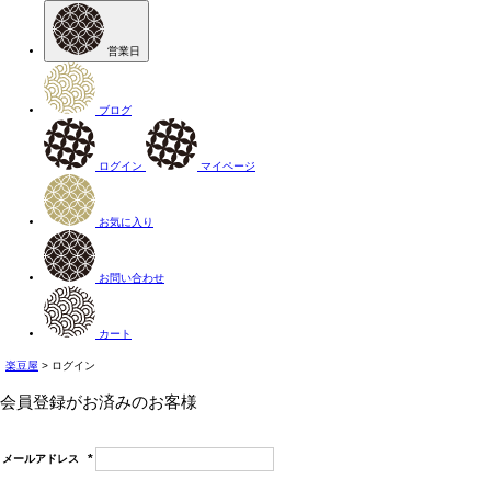
営業日
ブログ
ログイン
マイページ
お気に入り
お問い合わせ
カート
楽豆屋
ログイン
会員登録がお済みのお客様
メールアドレス
(必
須)