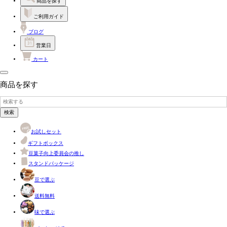
商品を探す
ご利用ガイド
ブログ
営業日
カート
商品を探す
検索
お試しセット
ギフトボックス
豆菓子向上委員会の推し
スタンドパッケージ
豆で選ぶ
送料無料
味で選ぶ